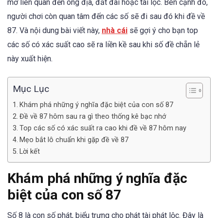
mơ liên quan đến ông địa, đất đai hoặc tài lộc. Bên cạnh đó,
người chơi còn quan tâm đến các số sẽ đi sau đó khi đề về
87. Và nội dung bài viết này,
nhà cái
sẽ gợi ý cho bạn top
các số có xác suất cao sẽ ra liền kề sau khi số đề chẵn lẻ
này xuất hiện.
Mục Lục
Khám phá những ý nghĩa đặc biệt của con số 87
Đề về 87 hôm sau ra gì theo thống kê bạc nhớ
Top các số có xác suất ra cao khi đề về 87 hôm nay
Mẹo bắt lô chuẩn khi gặp đề về 87
Lời kết
Khám phá những ý nghĩa đặc
biệt của con số 87
Số 8 là con số phát, biểu trưng cho phát tài phát lộc. Đây là