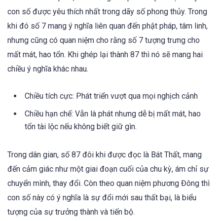
con số được yêu thích nhất trong dãy số phong thủy. Trong
khi đó số 7 mang ý nghĩa liên quan đến phật pháp, tâm linh,
nhưng cũng có quan niệm cho rằng số 7 tượng trưng cho
mất mát, hao tổn. Khi ghép lại thành 87 thì nó sẽ mang hai
chiều ý nghĩa khác nhau.
Chiều tích cực: Phát triển vượt qua mọi nghịch cảnh
Chiều hạn chế: Vẫn là phát nhưng dễ bị mất mát, hao
tổn tài lộc nếu không biết giữ gìn.
Trong dân gian, số 87 đôi khi được đọc là Bát Thất, mang
đến cảm giác như một giai đoạn cuối của chu kỳ, ám chỉ sự
chuyển mình, thay đổi. Còn theo quan niệm phương Đông thì
con số này có ý nghĩa là sự đổi mới sau thất bại, là biểu
tượng của sự trưởng thành và tiến bộ.