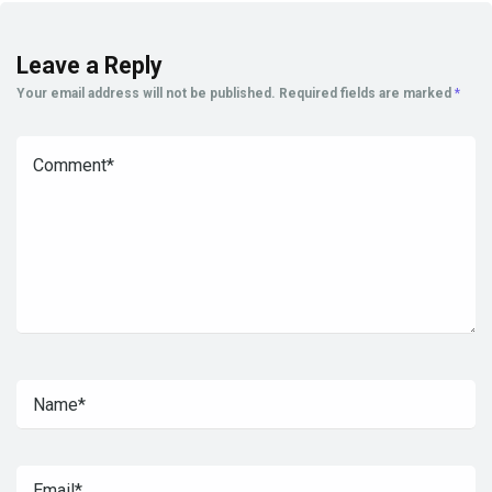
Leave a Reply
Your email address will not be published.
Required fields are marked
*