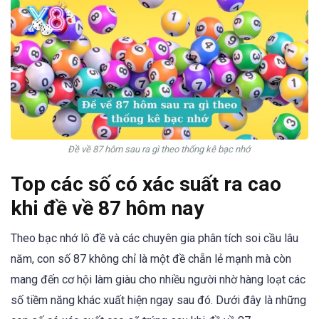
Đề về 87 hôm sau ra gì theo thống kê bạc nhớ
Top các số có xác suất ra cao
khi đề về 87 hôm nay
Theo bạc nhớ lô đề và các chuyên gia phân tích soi cầu lâu
năm, con số 87 không chỉ là một đề chẵn lẻ mạnh mà còn
mang đến cơ hội làm giàu cho nhiều người nhờ hàng loạt các
số tiềm năng khác xuất hiện ngay sau đó. Dưới đây là những