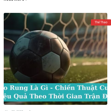
Thể Thao