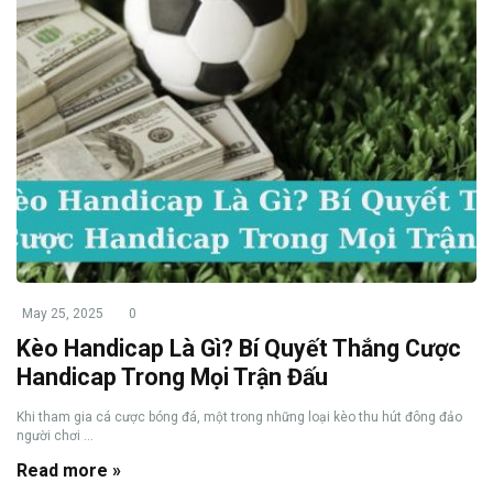
May 25, 2025
0
Kèo Handicap Là Gì? Bí Quyết Thắng Cược
Handicap Trong Mọi Trận Đấu
Khi tham gia cá cược bóng đá, một trong những loại kèo thu hút đông đảo
người chơi ...
Read more »