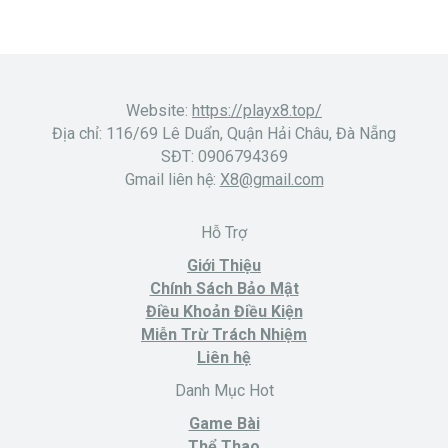
Website:
https://playx8.top/
Địa chỉ: 116/69 Lê Duẩn, Quận Hải Châu, Đà Nẵng
SĐT: 0906794369
Gmail liên hệ:
X8@gmail.com
Hỗ Trợ
Giới Thiệu
Chính Sách Bảo Mật
Điều Khoản Điều Kiện
Miễn Trừ Trách Nhiệm
Liên hệ
Danh Mục Hot
Game Bài
Thể Thao