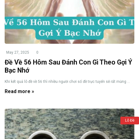
May 27, 2025
0
Đề Về 56 Hôm Sau Đánh Con Gì Theo Gợi Ý
Bạc Nhớ
Khi kết quả lô đề về 56 thì nhiều người chơi số đề trực tuyến sẽ rất mừng ...
Read more »
Lô Đề