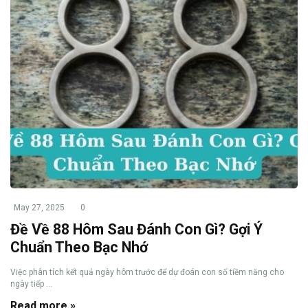
May 27, 2025
0
Đề Về 88 Hôm Sau Đánh Con Gì? Gợi Ý
Chuẩn Theo Bạc Nhớ
Việc phân tích kết quả ngày hôm trước để dự đoán con số tiềm năng cho
ngày tiếp ...
Read more »