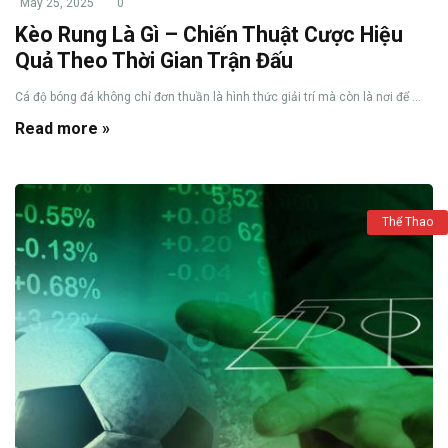
May 25, 2025
0
Kèo Rung Là Gì – Chiến Thuật Cược Hiệu
Quả Theo Thời Gian Trận Đấu
Cá độ bóng đá không chỉ đơn thuần là hình thức giải trí mà còn là nơi để ...
Read more »
Thể Thao