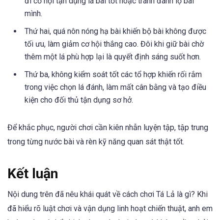
đi cơ hội tận dụng lá bài tốt hoặc tránh đánh lộ bài
mình.
Thứ hai, quá nôn nóng hạ bài khiến bộ bài không được
tối ưu, làm giảm cơ hội thắng cao. Đôi khi giữ bài chờ
thêm một lá phù hợp lại là quyết định sáng suốt hơn.
Thứ ba, không kiểm soát tốt các tổ hợp khiến rối rắm
trong việc chọn lá đánh, làm mất cân bằng và tạo điều
kiện cho đối thủ tận dụng sơ hở.
Để khắc phục, người chơi cần kiên nhẫn luyện tập, tập trung
trong từng nước bài và rèn kỹ năng quan sát thật tốt.
Kết luận
Nội dung trên đã nêu khái quát về cách chơi Tá Lả là gì? Khi
đã hiểu rõ luật chơi và vận dụng linh hoạt chiến thuật, anh em