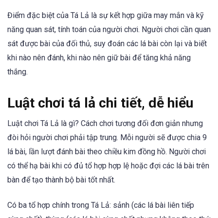
Điểm đặc biệt của Tá Lả là sự kết hợp giữa may mắn và kỹ
năng quan sát, tính toán của người chơi. Người chơi cần quan
sát được bài của đối thủ, suy đoán các lá bài còn lại và biết
khi nào nên đánh, khi nào nên giữ bài để tăng khả năng
thắng.
Luật chơi tá lả chi tiết, dễ hiểu
Luật chơi Tá Lả là gì? Cách chơi tương đối đơn giản nhưng
đòi hỏi người chơi phải tập trung. Mỗi người sẽ được chia 9
lá bài, lần lượt đánh bài theo chiều kim đồng hồ. Người chơi
có thể hạ bài khi có đủ tổ hợp hợp lệ hoặc đợi các lá bài trên
bàn để tạo thành bộ bài tốt nhất.
Có ba tổ hợp chính trong Tá Lả: sảnh (các lá bài liên tiếp