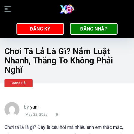
ĐĂNG KÝ
ĐĂNG NHẬP
Chơi Tá Lả Là Gì? Nắm Luật
Nhanh, Thắng To Không Phải
Nghĩ
Game Bài
by
yuni
May 22, 2025
0
Chơi tá lả là gì? Đây là câu hỏi mà nhiều anh em thắc mắc,