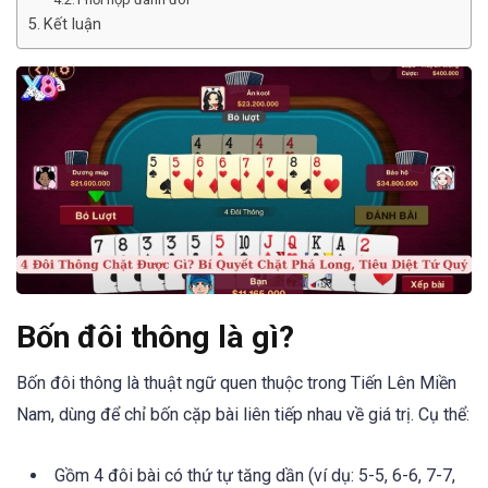
Kết luận
Bốn đôi thông là gì?
Bốn đôi thông là thuật ngữ quen thuộc trong Tiến Lên Miền
Nam, dùng để chỉ bốn cặp bài liên tiếp nhau về giá trị. Cụ thể:
Gồm 4 đôi bài có thứ tự tăng dần (ví dụ: 5-5, 6-6, 7-7,