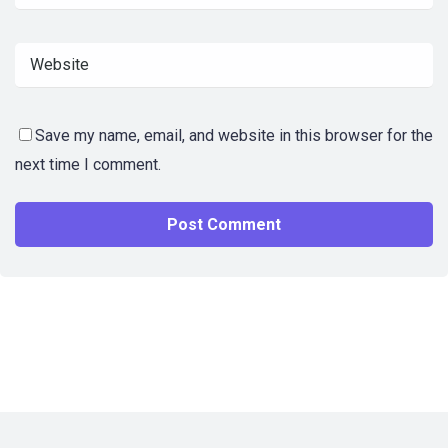
Save my name, email, and website in this browser for the
next time I comment.