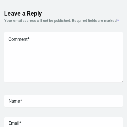
Leave a Reply
Your email address will not be published.
Required fields are marked
*