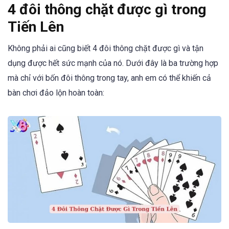
4 đôi thông chặt được gì trong
Tiến Lên
Không phải ai cũng biết 4 đôi thông chặt được gì và tận
dụng được hết sức mạnh của nó. Dưới đây là ba trường hợp
mà chỉ với bốn đôi thông trong tay, anh em có thể khiến cả
bàn chơi đảo lộn hoàn toàn: