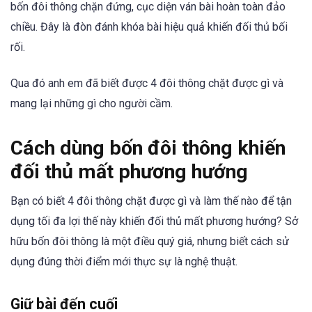
bốn đôi thông chặn đứng, cục diện ván bài hoàn toàn đảo
chiều. Đây là đòn đánh khóa bài hiệu quả khiến đối thủ bối
rối.
Qua đó anh em đã biết được 4 đôi thông chặt được gì và
mang lại những gì cho người cầm.
Cách dùng bốn đôi thông khiến
đối thủ mất phương hướng
Bạn có biết 4 đôi thông chặt được gì và làm thế nào để tận
dụng tối đa lợi thế này khiến đối thủ mất phương hướng? Sở
hữu bốn đôi thông là một điều quý giá, nhưng biết cách sử
dụng đúng thời điểm mới thực sự là nghệ thuật.
Giữ bài đến cuối